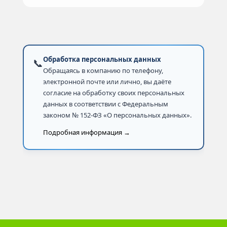
Обработка персональных данных
📞
Обращаясь в компанию по телефону,
электронной почте или лично, вы даёте
согласие на обработку своих персональных
данных в соответствии с Федеральным
законом № 152-ФЗ «О персональных данных».
Подробная информация →