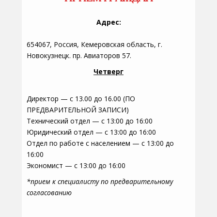
Адрес:
654067, Россия, Кемеровская область, г.
Новокузнецк. пр. Авиаторов 57.
Четверг
Директор — с 13.00 до 16.00 (ПО
ПРЕДВАРИТЕЛЬНОЙ ЗАПИСИ)
Технический отдел — с 13:00 до 16:00
Юридический отдел — с 13:00 до 16:00
Отдел по работе с населением — с 13:00 до
16:00
Экономист — с 13:00 до 16:00
*прием к специалисту по предварительному
согласованию