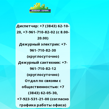
Диспетчер: +7 (3843) 62-10-
20, +7-961-710-82-02 (c 8.00-
20.00)
Дежурный электрик: +7-
961-710-82-30
(круглосуточно)
Дежурный сантехник: +7-
961-710-82-12
(круглосуточно)
Отдел по связям с
общественностью: +7
(3843) 62-05-30,
+7-923-531-21-00 (согласно
графика работы офиса)