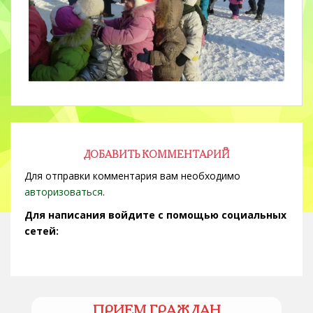
ДОБАВИТЬ КОММЕНТАРИЙ
Для отправки комментария вам необходимо
авторизоваться
.
Для написания войдите с помощью социальных
сетей:
ПРИЕМ ГРАЖДАН