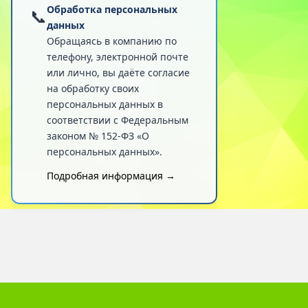
Обработка персональных
📞
данных
Обращаясь в компанию по
телефону, электронной почте
или лично, вы даёте согласие
на обработку своих
персональных данных в
соответствии с Федеральным
законом № 152-ФЗ «О
персональных данных».
Подробная информация →