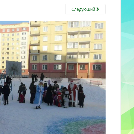
Следующий