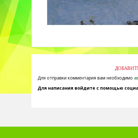
ДОБАВИТ
Для отправки комментария вам необходимо
а
Для написания войдите с помощью социа