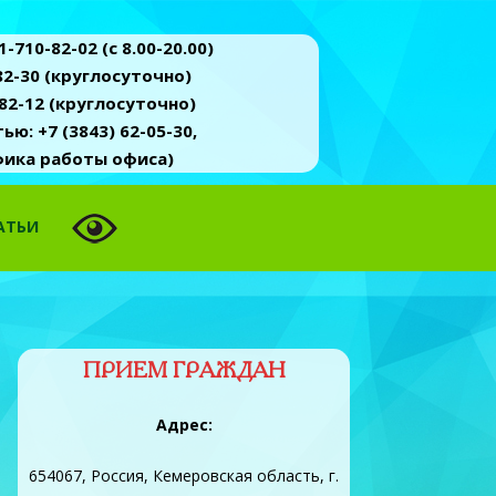
-710-82-02 (c 8.00-20.00)
2-30 (круглосуточно)
82-12 (круглосуточно)
ю: +7 (3843) 62-05-30,
афика работы офиса)
АТЬИ
ПРИЕМ ГРАЖДАН
Адрес:
654067, Россия, Кемеровская область, г.