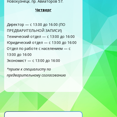
Новокузнецк. пр. Авиаторов 57.
Четверг
Директор — с 13.00 до 16.00 (ПО
ПРЕДВАРИТЕЛЬНОЙ ЗАПИСИ)
Технический отдел — с 13:00 до 16:00
Юридический отдел — с 13:00 до 16:00
Отдел по работе с населением — с
13:00 до 16:00
Экономист — с 13:00 до 16:00
*прием к специалисту по
предварительному согласованию