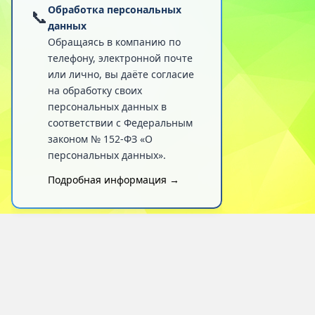
Обработка персональных
📞
данных
Обращаясь в компанию по
телефону, электронной почте
или лично, вы даёте согласие
на обработку своих
персональных данных в
соответствии с Федеральным
законом № 152-ФЗ «О
персональных данных».
Подробная информация →