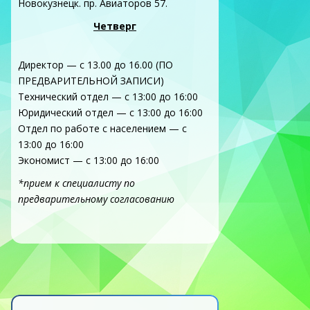
Новокузнецк. пр. Авиаторов 57.
Четверг
Директор — с 13.00 до 16.00 (ПО
ПРЕДВАРИТЕЛЬНОЙ ЗАПИСИ)
Технический отдел — с 13:00 до 16:00
Юридический отдел — с 13:00 до 16:00
Отдел по работе с населением — с
13:00 до 16:00
Экономист — с 13:00 до 16:00
*прием к специалисту по
предварительному согласованию