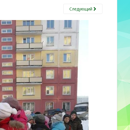
Следующий