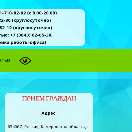
-710-82-02 (c 8.00-20.00)
2-30 (круглосуточно)
82-12 (круглосуточно)
ю: +7 (3843) 62-05-30,
афика работы офиса)
АТЬИ
ПРИЕМ ГРАЖДАН
Адрес:
654067, Россия, Кемеровская область, г.