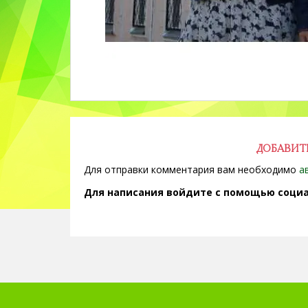
ДОБАВИТ
Для отправки комментария вам необходимо
а
Для написания войдите с помощью социа