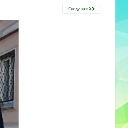
Следующий