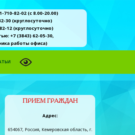
-710-82-02 (c 8.00-20.00)
2-30 (круглосуточно)
82-12 (круглосуточно)
ю: +7 (3843) 62-05-30,
афика работы офиса)
АТЬИ
ПРИЕМ ГРАЖДАН
Адрес:
654067, Россия, Кемеровская область, г.