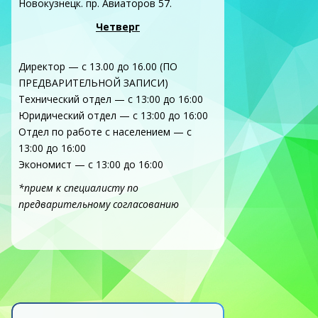
Новокузнецк. пр. Авиаторов 57.
Четверг
Директор — с 13.00 до 16.00 (ПО
ПРЕДВАРИТЕЛЬНОЙ ЗАПИСИ)
Технический отдел — с 13:00 до 16:00
Юридический отдел — с 13:00 до 16:00
Отдел по работе с населением — с
13:00 до 16:00
Экономист — с 13:00 до 16:00
*прием к специалисту по
предварительному согласованию