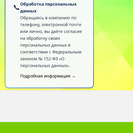
Обработка персональных
📞
данных
Обращаясь в компанию по
телефону, электронной почте
или лично, вы даёте согласие
на обработку своих
персональных данных в
соответствии с Федеральным
законом № 152-ФЗ «О
персональных данных».
Подробная информация →