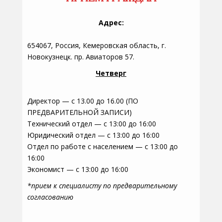
Адрес:
654067, Россия, Кемеровская область, г.
Новокузнецк. пр. Авиаторов 57.
Четверг
Директор — с 13.00 до 16.00 (ПО
ПРЕДВАРИТЕЛЬНОЙ ЗАПИСИ)
Технический отдел — с 13:00 до 16:00
Юридический отдел — с 13:00 до 16:00
Отдел по работе с населением — с 13:00 до
16:00
Экономист — с 13:00 до 16:00
*прием к специалисту по предварительному
согласованию