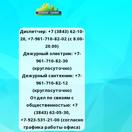
Диспетчер: +7 (3843) 62-10-
20, +7-961-710-82-02 (c 8.00-
20.00)
Дежурный электрик: +7-
961-710-82-30
(круглосуточно)
Дежурный сантехник: +7-
961-710-82-12
(круглосуточно)
Отдел по связям с
общественностью: +7
(3843) 62-05-30,
+7-923-531-21-00 (согласно
графика работы офиса)