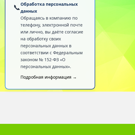
Обработка персональных
📞
данных
Обращаясь в компанию по
телефону, электронной почте
или лично, вы даёте согласие
на обработку своих
персональных данных в
соответствии с Федеральным
законом № 152-ФЗ «О
персональных данных».
Подробная информация →