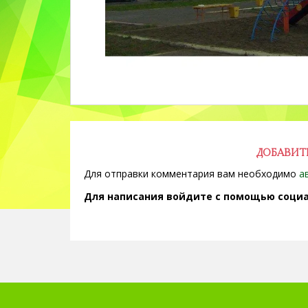
ДОБАВИТ
Для отправки комментария вам необходимо
а
Для написания войдите с помощью социа