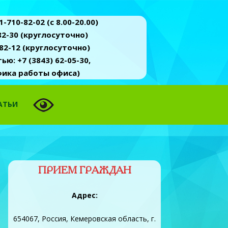
-710-82-02 (c 8.00-20.00)
2-30 (круглосуточно)
82-12 (круглосуточно)
ю: +7 (3843) 62-05-30,
афика работы офиса)
АТЬИ
ПРИЕМ ГРАЖДАН
Адрес:
654067, Россия, Кемеровская область, г.