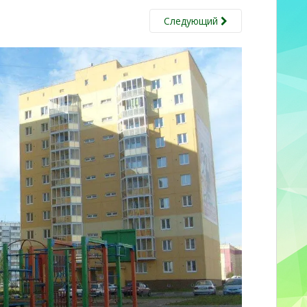
Следующий