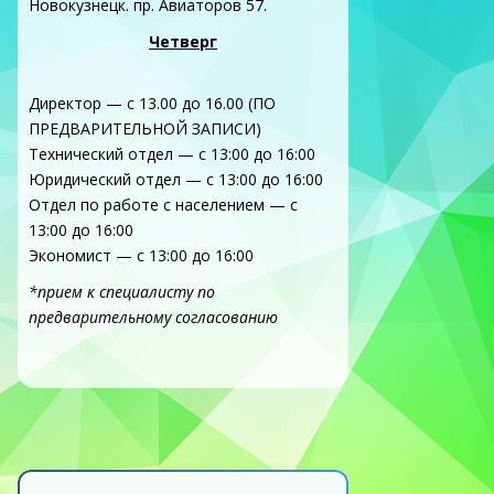
Новокузнецк. пр. Авиаторов 57.
Четверг
Директор — с 13.00 до 16.00 (ПО
ПРЕДВАРИТЕЛЬНОЙ ЗАПИСИ)
Технический отдел — с 13:00 до 16:00
Юридический отдел — с 13:00 до 16:00
Отдел по работе с населением — с
13:00 до 16:00
Экономист — с 13:00 до 16:00
*прием к специалисту по
предварительному согласованию