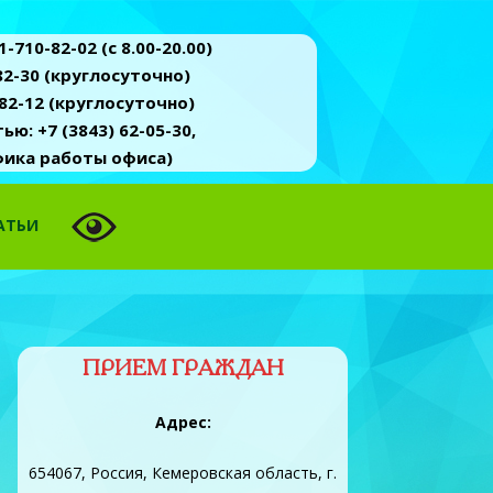
-710-82-02 (c 8.00-20.00)
2-30 (круглосуточно)
82-12 (круглосуточно)
ю: +7 (3843) 62-05-30,
афика работы офиса)
АТЬИ
ПРИЕМ ГРАЖДАН
Адрес:
654067, Россия, Кемеровская область, г.