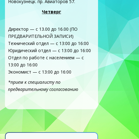
Новокузнецк. пр. Авиаторов 57.
Четверг
Директор — с 13.00 до 16.00 (ПО
ПРЕДВАРИТЕЛЬНОЙ ЗАПИСИ)
Технический отдел — с 13:00 до 16:00
Юридический отдел — с 13:00 до 16:00
Отдел по работе с населением — с
13:00 до 16:00
Экономист — с 13:00 до 16:00
*прием к специалисту по
предварительному согласованию