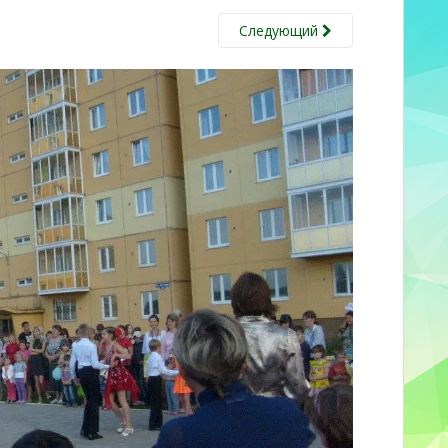
Следующий