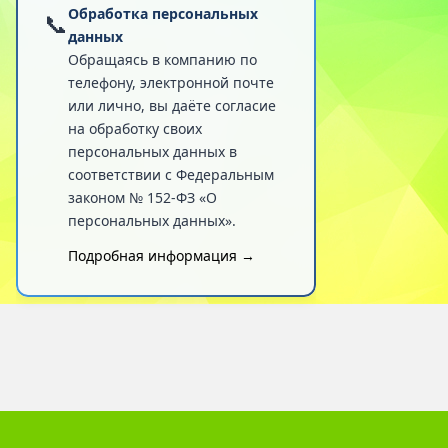
Обработка персональных
📞
данных
Обращаясь в компанию по
телефону, электронной почте
или лично, вы даёте согласие
на обработку своих
персональных данных в
соответствии с Федеральным
законом № 152-ФЗ «О
персональных данных».
Подробная информация →