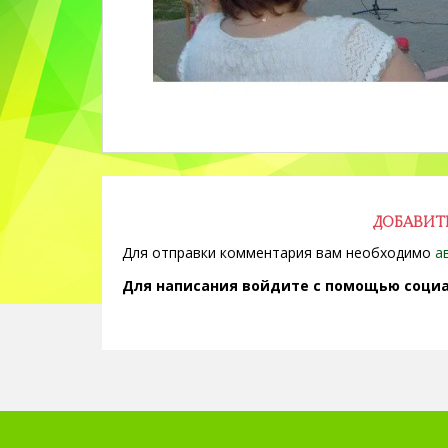
ДОБАВИТ
Для отправки комментария вам необходимо
а
Для написания войдите с помощью социа