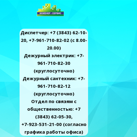
Диспетчер: +7 (3843) 62-10-
20, +7-961-710-82-02 (c 8.00-
20.00)
Дежурный электрик: +7-
961-710-82-30
(круглосуточно)
Дежурный сантехник: +7-
961-710-82-12
(круглосуточно)
Отдел по связям с
общественностью: +7
(3843) 62-05-30,
+7-923-531-21-00 (согласно
графика работы офиса)