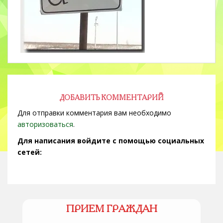
ДОБАВИТЬ КОММЕНТАРИЙ
Для отправки комментария вам необходимо
авторизоваться
.
Для написания войдите с помощью социальных
сетей:
ПРИЕМ ГРАЖДАН