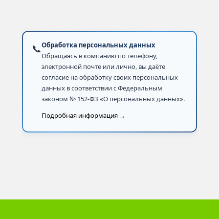
Обработка персональных данных
📞
Обращаясь в компанию по телефону,
электронной почте или лично, вы даёте
согласие на обработку своих персональных
данных в соответствии с Федеральным
законом № 152-ФЗ «О персональных данных».
Подробная информация →