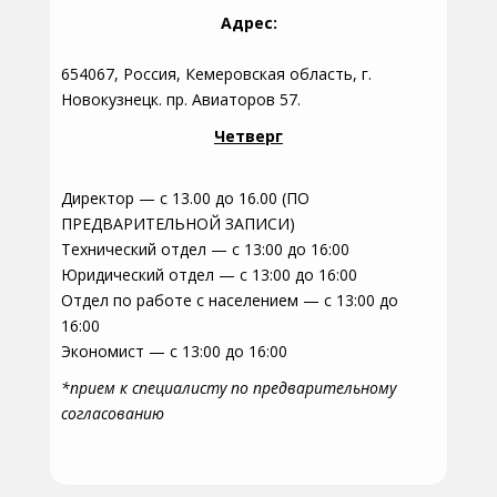
Адрес:
654067, Россия, Кемеровская область, г.
Новокузнецк. пр. Авиаторов 57.
Четверг
Директор — с 13.00 до 16.00 (ПО
ПРЕДВАРИТЕЛЬНОЙ ЗАПИСИ)
Технический отдел — с 13:00 до 16:00
Юридический отдел — с 13:00 до 16:00
Отдел по работе с населением — с 13:00 до
16:00
Экономист — с 13:00 до 16:00
*прием к специалисту по предварительному
согласованию