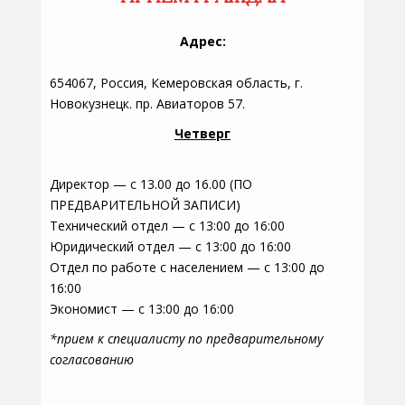
Адрес:
654067, Россия, Кемеровская область, г.
Новокузнецк. пр. Авиаторов 57.
Четверг
Директор — с 13.00 до 16.00 (ПО
ПРЕДВАРИТЕЛЬНОЙ ЗАПИСИ)
Технический отдел — с 13:00 до 16:00
Юридический отдел — с 13:00 до 16:00
Отдел по работе с населением — с 13:00 до
16:00
Экономист — с 13:00 до 16:00
*прием к специалисту по предварительному
согласованию