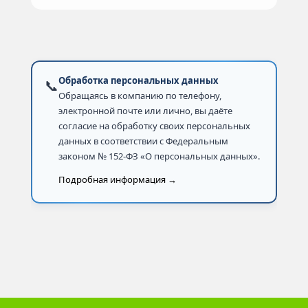
Обработка персональных данных
📞
Обращаясь в компанию по телефону,
электронной почте или лично, вы даёте
согласие на обработку своих персональных
данных в соответствии с Федеральным
законом № 152-ФЗ «О персональных данных».
Подробная информация →