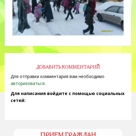
ДОБАВИТЬ КОММЕНТАРИЙ
Для отправки комментария вам необходимо
авторизоваться
.
Для написания войдите с помощью социальных
сетей:
ПРИЕМ ГРАЖДАН