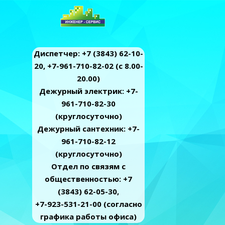
Диспетчер: +7 (3843) 62-10-
20, +7-961-710-82-02 (c 8.00-
20.00)
Дежурный электрик: +7-
961-710-82-30
(круглосуточно)
Дежурный сантехник: +7-
961-710-82-12
(круглосуточно)
Отдел по связям с
общественностью: +7
(3843) 62-05-30,
+7-923-531-21-00 (согласно
графика работы офиса)