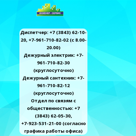
Диспетчер: +7 (3843) 62-10-
20, +7-961-710-82-02 (c 8.00-
20.00)
Дежурный электрик: +7-
961-710-82-30
(круглосуточно)
Дежурный сантехник: +7-
961-710-82-12
(круглосуточно)
Отдел по связям с
общественностью: +7
(3843) 62-05-30,
+7-923-531-21-00 (согласно
графика работы офиса)